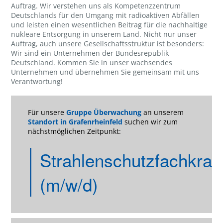
Auftrag. Wir verstehen uns als Kompetenzzentrum
Deutschlands für den Umgang mit radioaktiven Abfällen
und leisten einen wesentlichen Beitrag für die nachhaltige
nukleare Entsorgung in unserem Land. Nicht nur unser
Auftrag, auch unsere Gesellschaftsstruktur ist besonders:
Wir sind ein Unternehmen der Bundesrepublik
Deutschland. Kommen Sie in unser wachsendes
Unternehmen und übernehmen Sie gemeinsam mit uns
Verantwortung!
Für unsere
Gruppe Überwachung
an unserem
Standort in Grafenrheinfeld
suchen wir zum
nächstmöglichen Zeitpunkt:
Strahlenschutzfachkraft
(m/w/d)