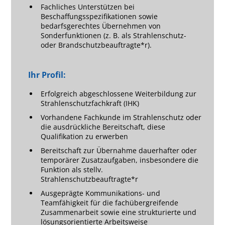
Fachliches Unterstützen bei
Beschaffungsspezifikationen sowie
bedarfsgerechtes Übernehmen von
Sonderfunktionen (z. B. als Strahlenschutz-
oder Brandschutzbeauftragte*r).
Ihr Profil:
Erfolgreich abgeschlossene Weiterbildung zur
Strahlenschutzfachkraft (IHK)
Vorhandene Fachkunde im Strahlenschutz oder
die ausdrückliche Bereitschaft, diese
Qualifikation zu erwerben
Bereitschaft zur Übernahme dauerhafter oder
temporärer Zusatzaufgaben, insbesondere die
Funktion als stellv.
Strahlenschutzbeauftragte*r
Ausgeprägte Kommunikations- und
Teamfähigkeit für die fachübergreifende
Zusammenarbeit sowie eine strukturierte und
lösungsorientierte Arbeitsweise