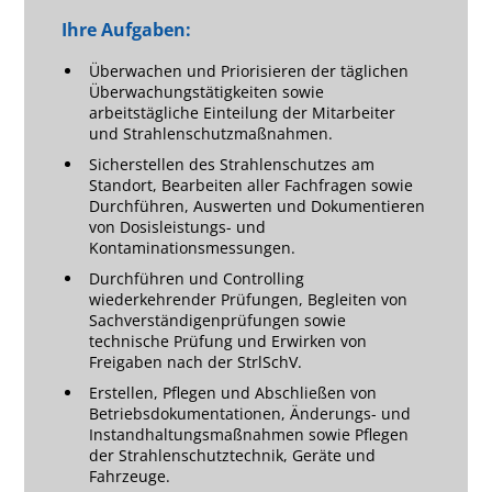
Ihre Aufgaben:
Überwachen und Priorisieren der täglichen
Überwachungstätigkeiten sowie
arbeitstägliche Einteilung der Mitarbeiter
und Strahlenschutzmaßnahmen.
Sicherstellen des Strahlenschutzes am
Standort, Bearbeiten aller Fachfragen sowie
Durchführen, Auswerten und Dokumentieren
von Dosisleistungs- und
Kontaminationsmessungen.
Durchführen und Controlling
wiederkehrender Prüfungen, Begleiten von
Sachverständigenprüfungen sowie
technische Prüfung und Erwirken von
Freigaben nach der StrlSchV.
Erstellen, Pflegen und Abschließen von
Betriebsdokumentationen, Änderungs- und
Instandhaltungsmaßnahmen sowie Pflegen
der Strahlenschutztechnik, Geräte und
Fahrzeuge.