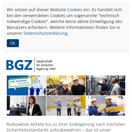
Wir setzen auf dieser Website
Cookies
ein. Es handelt sich
bei den verwendeten Cookies um sogenannte "technisch
notwendige Cookies", welche keine aktive Einwilligung des
Benutzers erfordern. Weitere Informationen finden Sie in
unserer
Datenschutzerklärung
.
Ok
Radioaktive Abfälle bis zu ihrer Endlagerung nach höchsten
Sicherheitsstandards aufzubewahren – das ist unser