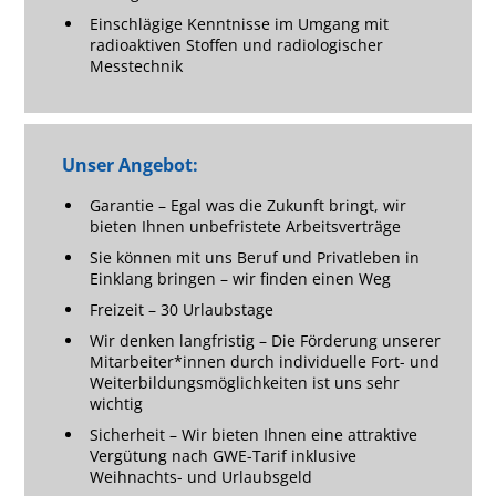
Einschlägige Kenntnisse im Umgang mit
radioaktiven Stoffen und radiologischer
Messtechnik
Unser Angebot:
Garantie – Egal was die Zukunft bringt, wir
bieten Ihnen unbefristete Arbeitsverträge
Sie können mit uns Beruf und Privatleben in
Einklang bringen – wir finden einen Weg
Freizeit – 30 Urlaubstage
Wir denken langfristig – Die Förderung unserer
Mitarbeiter*innen durch individuelle Fort- und
Weiterbildungsmöglichkeiten ist uns sehr
wichtig
Sicherheit – Wir bieten Ihnen eine attraktive
Vergütung nach GWE-Tarif inklusive
Weihnachts- und Urlaubsgeld